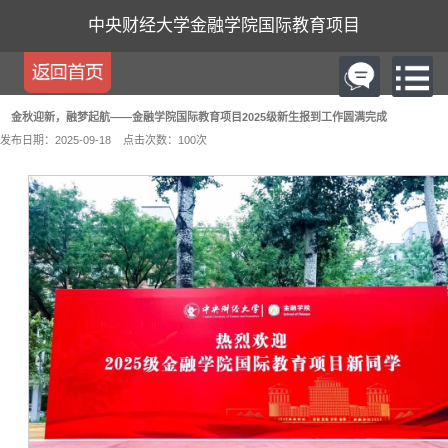
中央财经大学金融学院国际教育项目
金秋迎新，融梦起航——金融学院国际教育项目2025级新生报到工作圆满完成
发布日期：2025-09-18
点击次数：
100
次