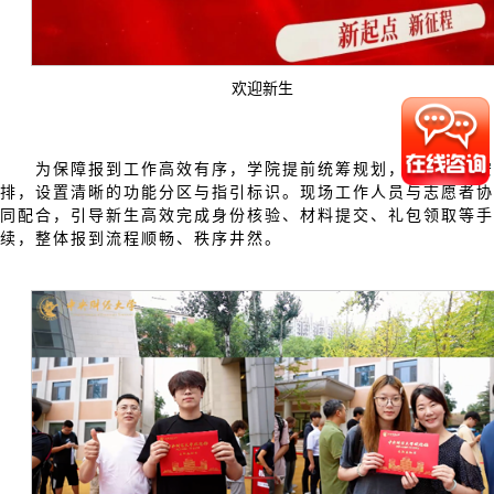
欢迎新生
为保障报到工作高效有序，学院提前统筹规划，优化流程安
排，设置清晰的功能分区与指引标识。现场工作人员与志愿者协
同配合，引导新生高效完成身份核验、材料提交、礼包领取等手
续，整体报到流程顺畅、秩序井然。