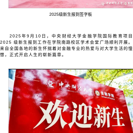
2025级新生报到签字板
2025年9月10日，中央财经大学金融学院国际教育项目
2025 级新生报到工作在学院南路校区学术会堂广场顺利开展。
来自全国各地的新生怀揣着对金融专业的热爱与对大学生活的憧
憬，正式开启人生的崭新篇章。