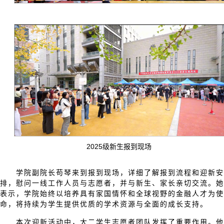
2025级新生报到现场
学院副院长苟琴来到报到现场，详细了解报到流程和迎新安
排，慰问一线工作人员与志愿者，并与新生、家长亲切交流。她
表示，学院始终以培养具有家国情怀和全球视野的金融人才为使
命，将持续为学生提供优质的学术资源与全面的成长支持。
本次迎新活动中，大二学生志愿者团队发挥了重要作用。他