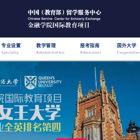
专业设置
教学管理
报考指南
国外大学
Specialty
Administration
Admissions
Cooperative