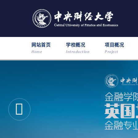
网站首页
学校概况
项目概况
Home
Introduction
Project