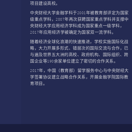
项目建设高校。
中央财经大学金融学科于2001年被教育部评定为国家
级重点学科，2007年再次获聘国家重点学科并支撑中
央财经大学应用经济学科成为国家重点一级学科，
2017年应用经济学被确定为国家双一流学科。
随着经济全球化浪潮的快速推进，学校实施国际化战
略，大力开展多形式、错层次的国际交流与合作，已
与遍及世界五大洲的高校、政府机构、国际组织、跨
国企业等190余家单位建立了密切的合作关系。
2017年，中国（教育部）留学服务中心与中央财经大
学签署协议建立战略合作关系，开展金融学院国际教
育项目。