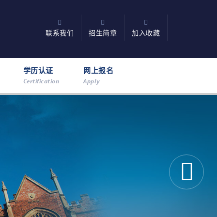
联系我们
招生简章
加入收藏
学历认证
网上报名
Certification
Apply