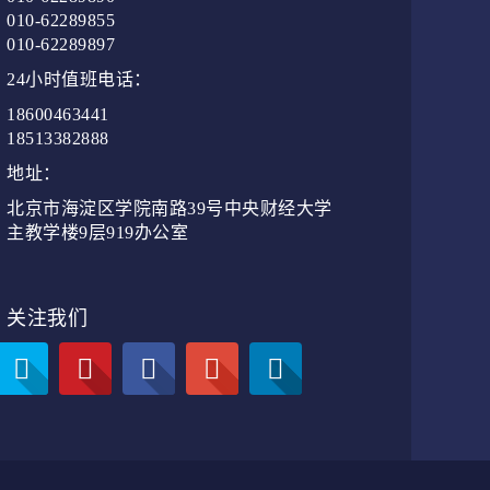
010-62289855
010-62289897
24小时值班电话：
18600463441
18513382888
地址：
北京市海淀区学院南路39号中央财经大学
主教学楼9层919办公室
关注我们