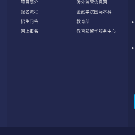
项目简介
涉外监管信息网
报名流程
金融学院国际本科
招生问答
教育部
网上报名
教育部留学服务中心